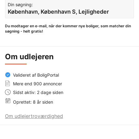
Din søgning:
København, København S, Lejligheder
Du modtager en e-mail, når der kommer nye boliger, som matcher din
søgning - helt gratis!
Om udlejeren
Valideret af BoligPortal
Mere end 900 annoncer
Sidst aktiv: 2 dage siden
Oprettet: 8 år siden
Om udlejertroværdighed