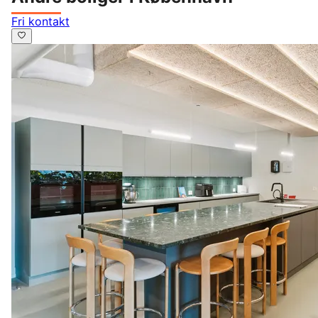
Fri kontakt