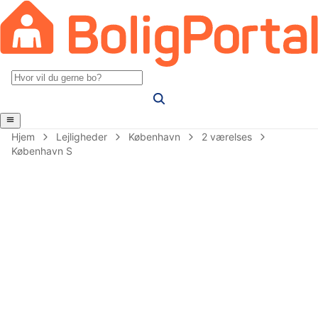
Hjem
Lejligheder
København
2 værelses
København S