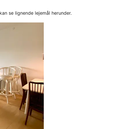
kan se lignende lejemål herunder.