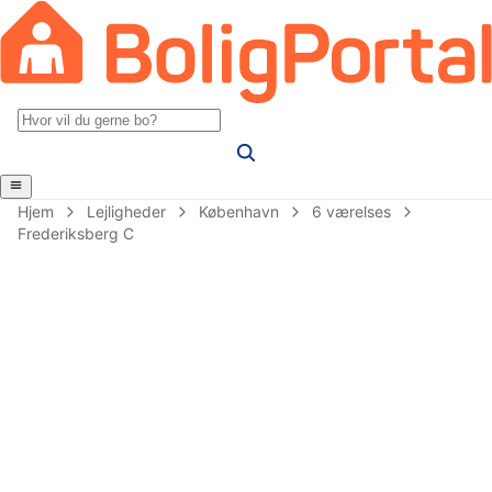
Hjem
Lejligheder
København
6 værelses
Frederiksberg C