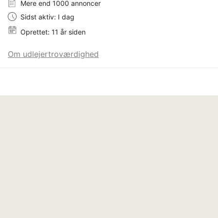
Mere end 1000 annoncer
Sidst aktiv: I dag
Oprettet: 11 år siden
Om udlejertroværdighed