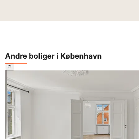
Andre boliger i København