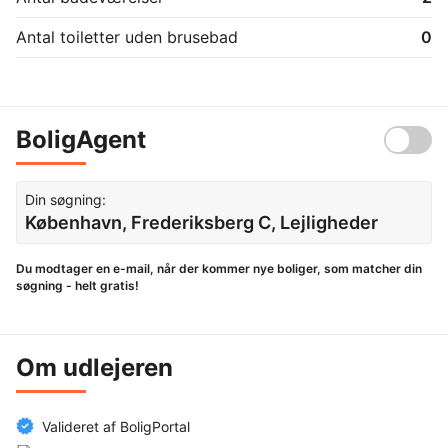
Antal toiletter uden brusebad
0
BoligAgent
Din søgning:
København, Frederiksberg C, Lejligheder
Du modtager en e-mail, når der kommer nye boliger, som matcher din
søgning - helt gratis!
Om udlejeren
Valideret af BoligPortal