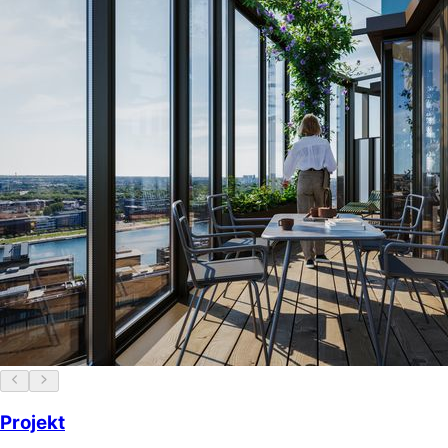
Projekt