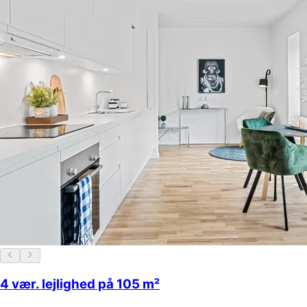
4 vær. lejlighed på 105 m²