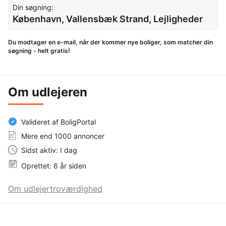
Din søgning:
København, Vallensbæk Strand, Lejligheder
Du modtager en e-mail, når der kommer nye boliger, som matcher din
søgning - helt gratis!
Om udlejeren
Valideret af BoligPortal
Mere end 1000 annoncer
Sidst aktiv: I dag
Oprettet: 6 år siden
Om udlejertroværdighed