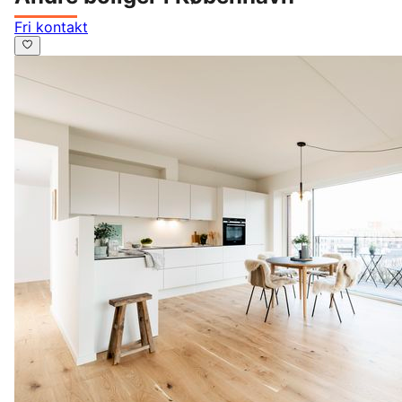
Fri kontakt