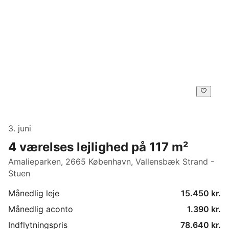
3. juni
4 værelses lejlighed på 117 m²
Amalieparken, 2665 København, Vallensbæk Strand -
Stuen
Månedlig leje
15.450 kr.
Månedlig aconto
1.390 kr.
Indflytningspris
78.640 kr.