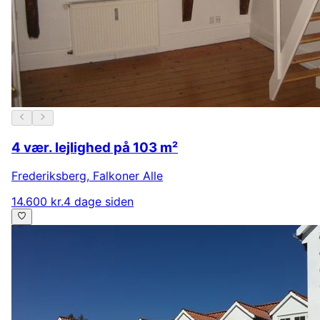
4 vær. lejlighed på 103 m²
Frederiksberg
,
Falkoner Alle
14.600 kr.
4 dage siden