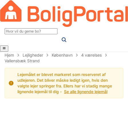
Hjem
Lejligheder
København
4 værelses
Vallensbæk Strand
Lejemålet er blevet markeret som reserveret af
udlejeren. Det bliver måske ledigt igen, hvis den
valgte lejer springer fra. Ellers har vi stadig mange
lignende lejemål til dig -
Se alle lignende lejemål