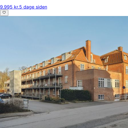
9.995 kr.
5 dage siden