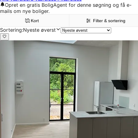
Opret en gratis BoligAgent for denne søgning og få e-
mails om nye boliger.
Kort
Filter & sortering
Sortering
:
Nyeste øverst