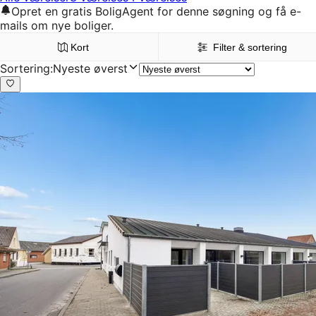
Opret en gratis BoligAgent for denne søgning og få e-
mails om nye boliger.
Kort
Filter & sortering
Sortering
:
Nyeste øverst