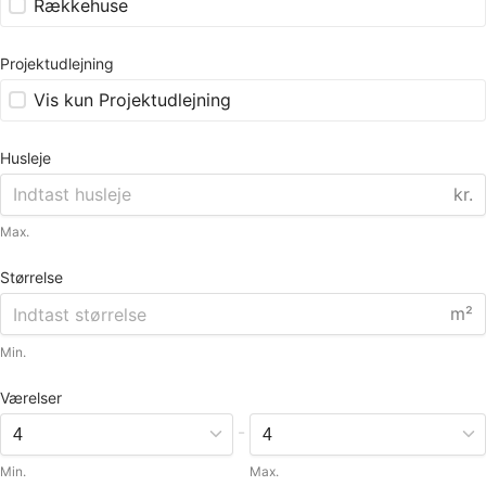
Rækkehuse
Projektudlejning
Vis kun Projektudlejning
Husleje
kr.
Max.
Størrelse
m²
Min.
Værelser
-
Min.
Max.