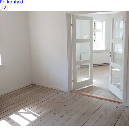
Fri kontakt