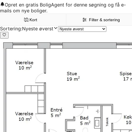
Opret en gratis BoligAgent for denne søgning og få e-
mails om nye boliger.
Kort
Filter & sortering
Sortering
:
Nyeste øverst