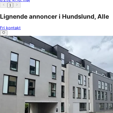
1
Lignende annoncer i Hundslund, Alle
Fri kontakt