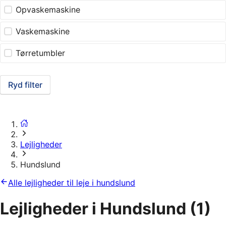
Opvaskemaskine
Vaskemaskine
Tørretumbler
Ryd filter
Lejligheder
Hundslund
Alle lejligheder til leje i hundslund
Lejligheder i Hundslund
(1)