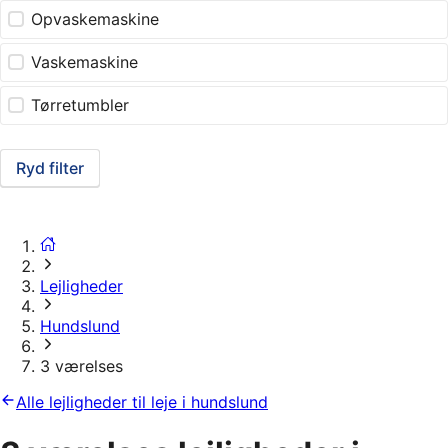
Opvaskemaskine
Vaskemaskine
Tørretumbler
Ryd filter
Lejligheder
Hundslund
3 værelses
Alle lejligheder til leje i hundslund