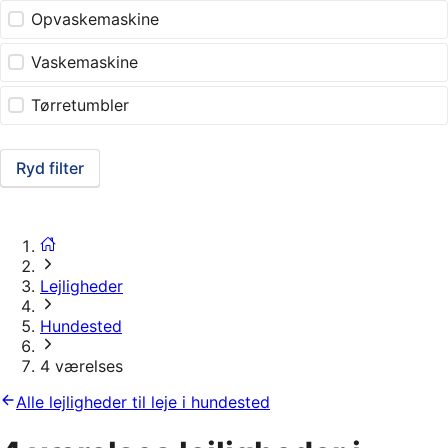
Opvaskemaskine
Vaskemaskine
Tørretumbler
Ryd filter
Lejligheder
Hundested
4 værelses
Alle lejligheder til leje i hundested