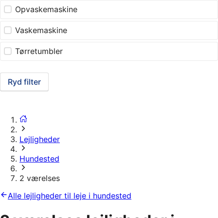
Opvaskemaskine
Vaskemaskine
Tørretumbler
Ryd filter
Lejligheder
Hundested
2 værelses
Alle lejligheder til leje i hundested