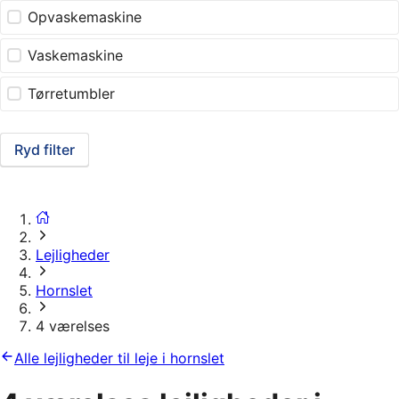
Opvaskemaskine
Vaskemaskine
Tørretumbler
Ryd filter
Lejligheder
Hornslet
4 værelses
Alle lejligheder til leje i hornslet