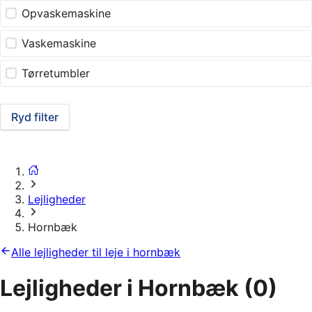
Opvaskemaskine
Vaskemaskine
Tørretumbler
Ryd filter
Lejligheder
Hornbæk
Alle lejligheder til leje i hornbæk
Lejligheder i Hornbæk
(0)