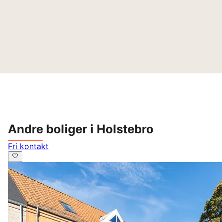
Andre boliger i Holstebro
Fri kontakt