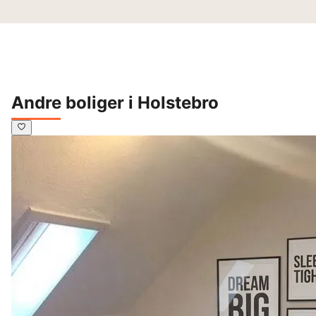
Andre boliger i Holstebro