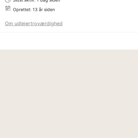
Oprettet: 13 år siden
Om udlejertroværdighed