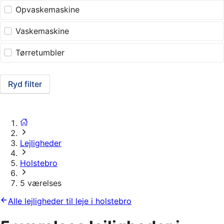
Opvaskemaskine
Vaskemaskine
Tørretumbler
Ryd filter
Lejligheder
Holstebro
5 værelses
Alle lejligheder til leje i holstebro