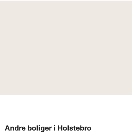
Andre boliger i Holstebro