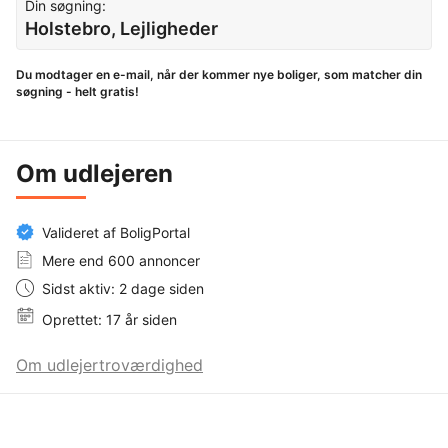
Din søgning:
Holstebro, Lejligheder
Du modtager en e-mail, når der kommer nye boliger, som matcher din
søgning - helt gratis!
Om udlejeren
Valideret af BoligPortal
Mere end 600 annoncer
Sidst aktiv: 2 dage siden
Oprettet: 17 år siden
Om udlejertroværdighed