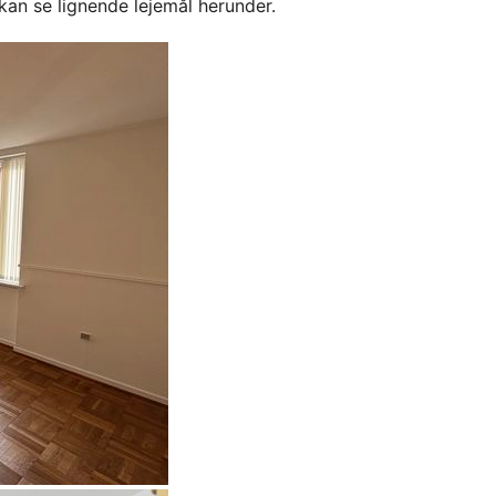
kan se lignende lejemål herunder.