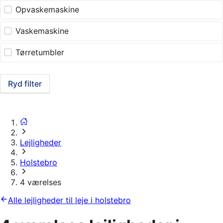
Opvaskemaskine
Vaskemaskine
Tørretumbler
Ryd filter
Lejligheder
Holstebro
4 værelses
Alle lejligheder til leje i holstebro