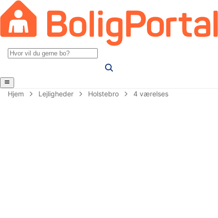
Hjem
Lejligheder
Holstebro
4 værelses