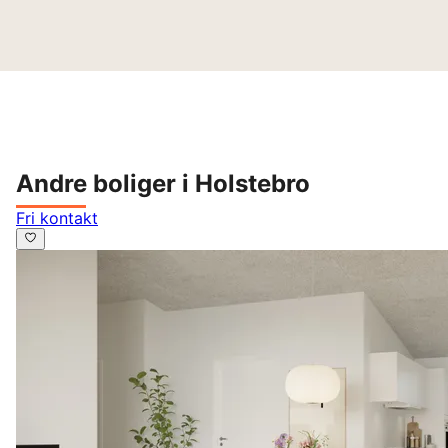
Andre boliger i Holstebro
Fri kontakt