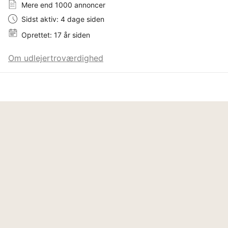
Mere end 1000 annoncer
Sidst aktiv: 4 dage siden
Oprettet: 17 år siden
Om udlejertroværdighed