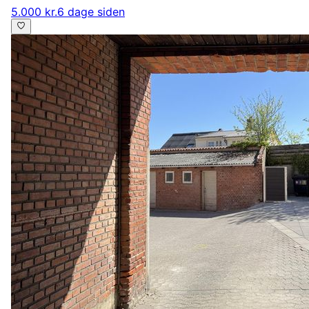
5.000 kr.
6 dage siden