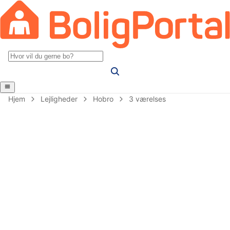
Hjem
Lejligheder
Hobro
3 værelses