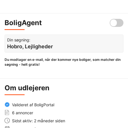
BoligAgent
Din søgning:
Hobro, Lejligheder
Du modtager en e-mail, når der kommer nye boliger, som matcher din
søgning - helt gratis!
Om udlejeren
Valideret af BoligPortal
6 annoncer
Sidst aktiv: 2 måneder siden