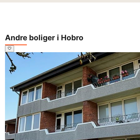
Andre boliger i Hobro