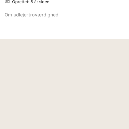
Oprettet: 8 år siden
Om udlejertroværdighed