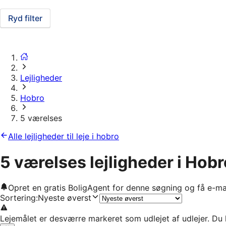
Ryd filter
Lejligheder
Hobro
5 værelses
Alle lejligheder til leje i hobro
5 værelses lejligheder i Hobr
Opret en gratis BoligAgent for denne søgning og få e-ma
Sortering
:
Nyeste øverst
Lejemålet er desværre markeret som udlejet af udlejer. Du 