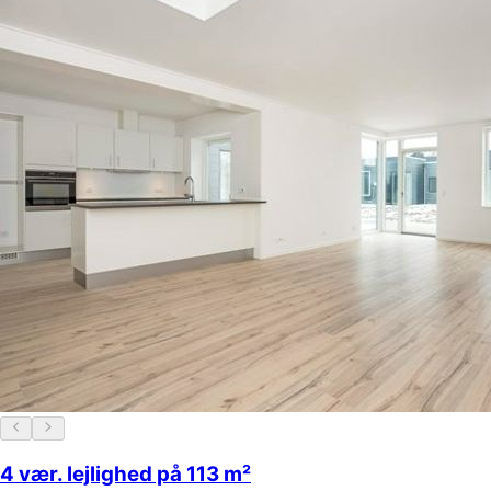
4 vær. lejlighed på 113 m²