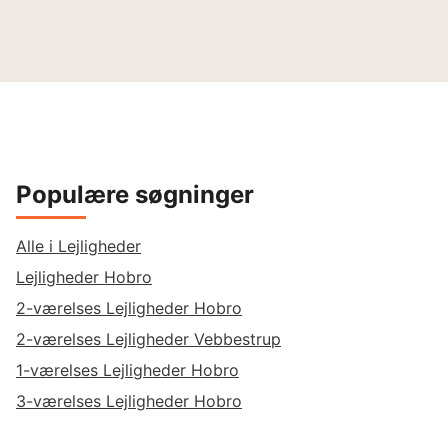
Populære søgninger
Alle i Lejligheder
Lejligheder Hobro
2-værelses Lejligheder Hobro
2-værelses Lejligheder Vebbestrup
1-værelses Lejligheder Hobro
3-værelses Lejligheder Hobro