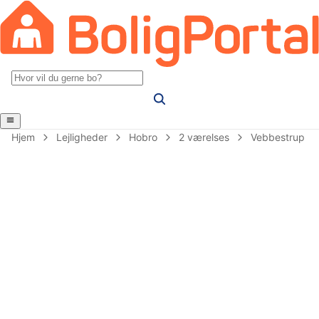
Hjem
Lejligheder
Hobro
2 værelses
Vebbestrup