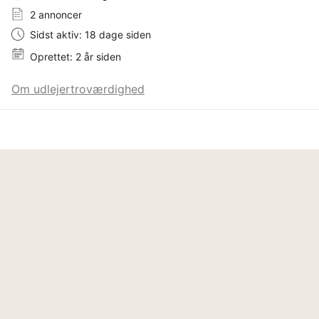
2 annoncer
Sidst aktiv: 18 dage siden
Oprettet: 2 år siden
Om udlejertroværdighed