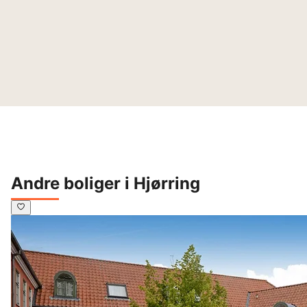
Andre boliger i Hjørring