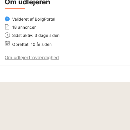
Om udlejeren
Valideret af BoligPortal
18 annoncer
Sidst aktiv: 3 dage siden
Oprettet: 10 år siden
Om udlejertroværdighed