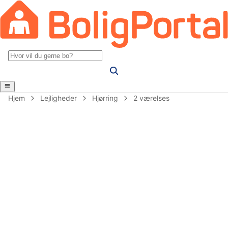
Hjem
Lejligheder
Hjørring
2 værelses