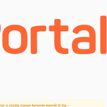
har vi stadig mange lignende lejemål til dig -