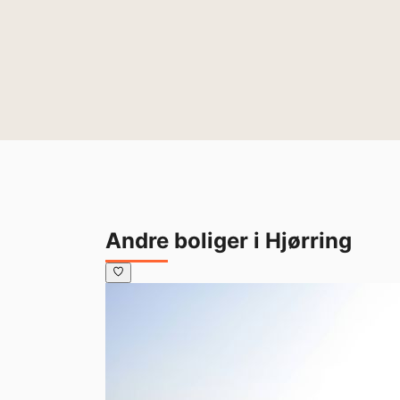
Andre boliger i Hjørring