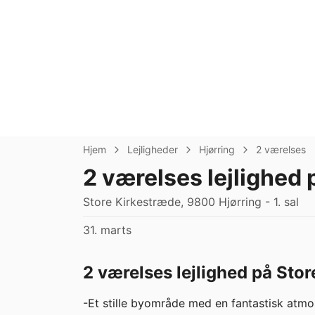
Hjem
Lejligheder
Hjørring
2 værelses
2 værelses lejlighed
Store Kirkestræde, 9800 Hjørring - 1. sal
31. marts
2 værelses lejlighed på Stor
-Et stille byområde med en fantastisk atmo