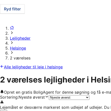
Ryd filter
Lejligheder
Helsinge
2 værelses
Alle lejligheder til leje i helsinge
2 værelses lejligheder i Hels
Opret en gratis BoligAgent for denne søgning og få e-ma
Sortering
:
Nyeste øverst
Lejemålet er desværre markeret som udlejet af udlejer. Du 