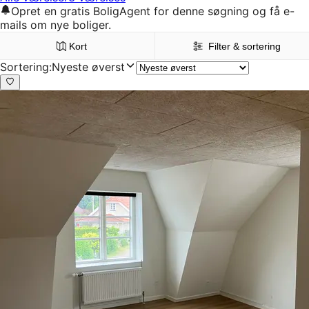
Opret en gratis BoligAgent for denne søgning og få e-
mails om nye boliger.
Kort
Filter & sortering
Sortering
:
Nyeste øverst