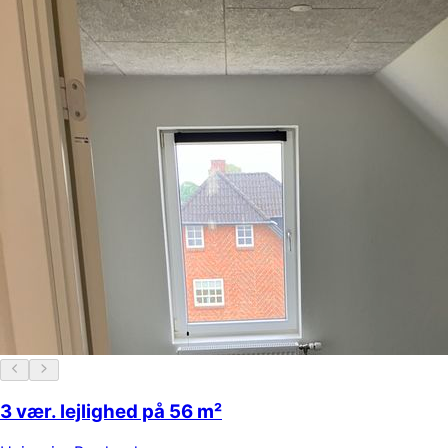
3 vær. lejlighed på 56 m²