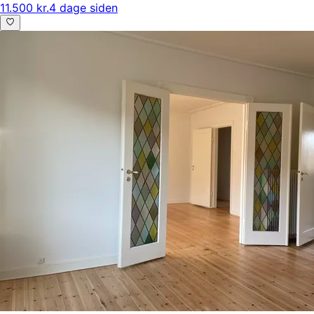
11.500 kr.
4 dage siden