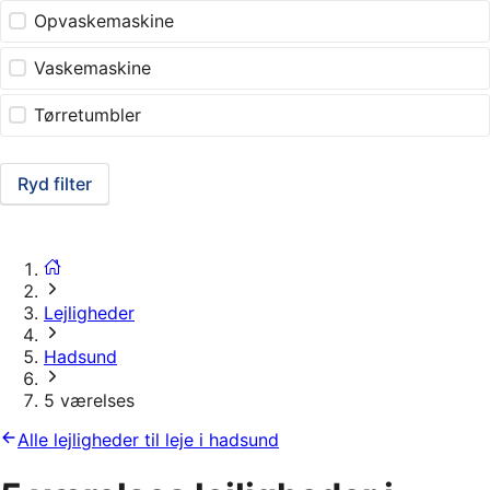
Opvaskemaskine
Vaskemaskine
Tørretumbler
Ryd filter
Lejligheder
Hadsund
5 værelses
Alle lejligheder til leje i hadsund