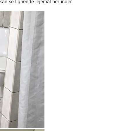
kan se lignende lejemål herunder.