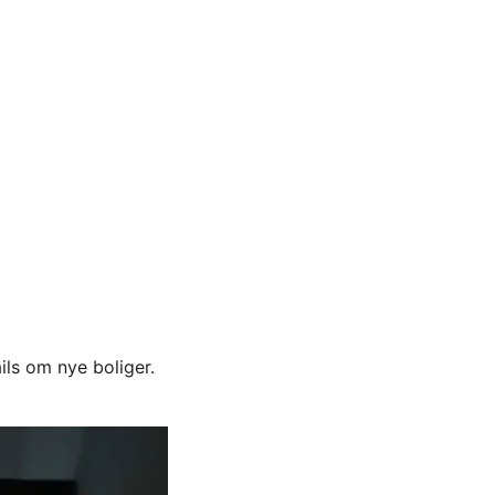
ils om nye boliger.