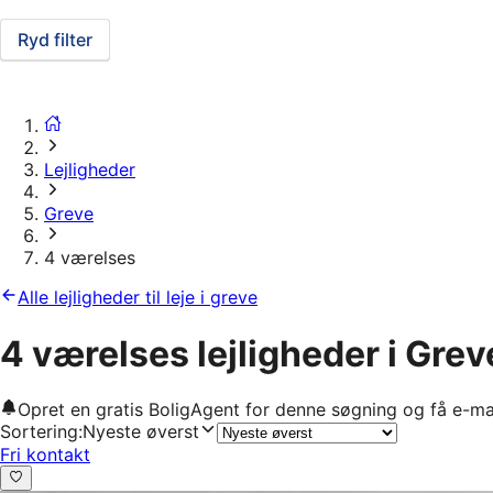
Ryd filter
Lejligheder
Greve
4 værelses
Alle lejligheder til leje i greve
4 værelses lejligheder i Grev
Opret en gratis BoligAgent for denne søgning og få e-ma
Sortering
:
Nyeste øverst
Fri kontakt