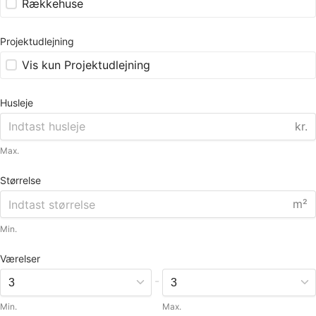
Rækkehuse
Projektudlejning
Vis kun Projektudlejning
Husleje
kr.
Max.
Størrelse
m²
Min.
Værelser
-
Min.
Max.