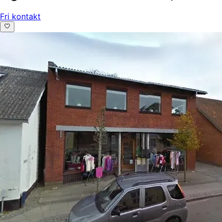
Fri kontakt