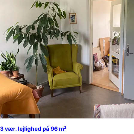
3 vær. lejlighed på 96 m²