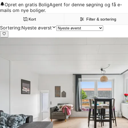
Opret en gratis BoligAgent for denne søgning og få e-
mails om nye boliger.
Kort
Filter & sortering
Sortering
:
Nyeste øverst