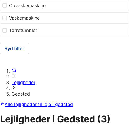
Opvaskemaskine
Vaskemaskine
Tørretumbler
Ryd filter
Lejligheder
Gedsted
Alle lejligheder til leje i gedsted
Lejligheder i Gedsted
(3)