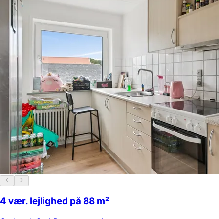
4 vær. lejlighed på 88 m²