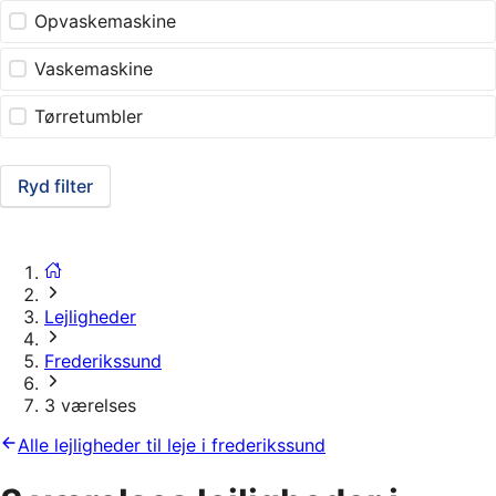
Opvaskemaskine
Vaskemaskine
Tørretumbler
Ryd filter
Lejligheder
Frederikssund
3 værelses
Alle lejligheder til leje i frederikssund