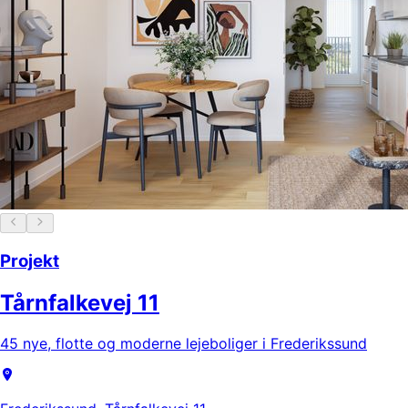
Projekt
Tårnfalkevej 11
45 nye, flotte og moderne lejeboliger i Frederikssund