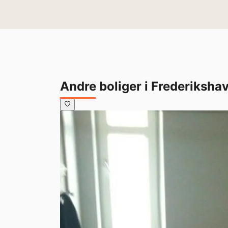
Andre boliger i Frederiksha