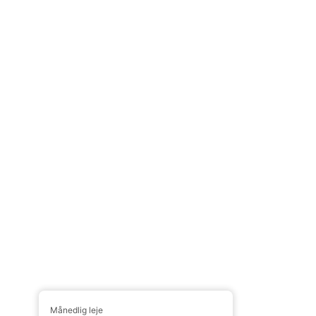
Månedlig leje