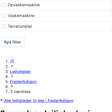
Opvaskemaskine
Vaskemaskine
Tørretumbler
Ryd filter
Lejligheder
Frederikshavn
3 værelses
Alle lejligheder til leje i frederikshavn