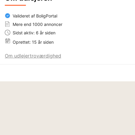
Valideret af BoligPortal
Mere end 1000 annoncer
Sidst aktiv: 6 år siden
Oprettet: 15 år siden
Om udlejertroværdighed