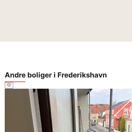
Andre boliger i Frederikshavn