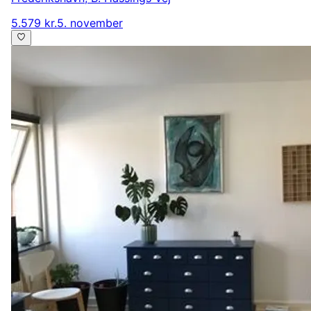
5.579 kr.
5. november