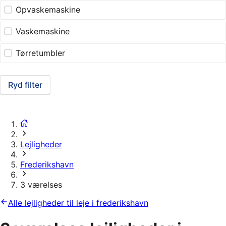
Opvaskemaskine
Vaskemaskine
Tørretumbler
Ryd filter
Lejligheder
Frederikshavn
3 værelses
Alle lejligheder til leje i frederikshavn