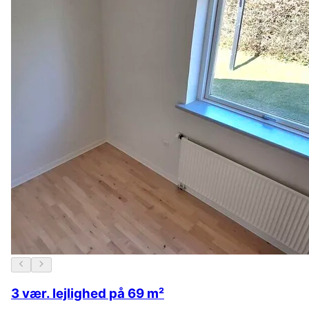
3 vær. lejlighed på 69 m²