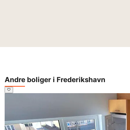
Andre boliger i Frederikshavn