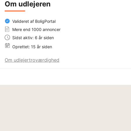
Om udlejeren
Valideret af BoligPortal
Mere end 1000 annoncer
Sidst aktiv: 6 år siden
Oprettet: 15 år siden
Om udlejertroværdighed