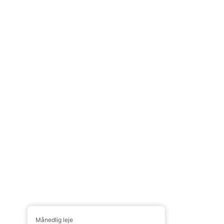
Månedlig leje