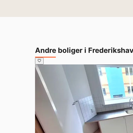
Andre boliger i Frederiksha