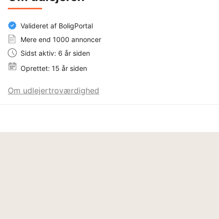
Valideret af BoligPortal
Mere end 1000 annoncer
Sidst aktiv: 6 år siden
Oprettet: 15 år siden
Om udlejertroværdighed