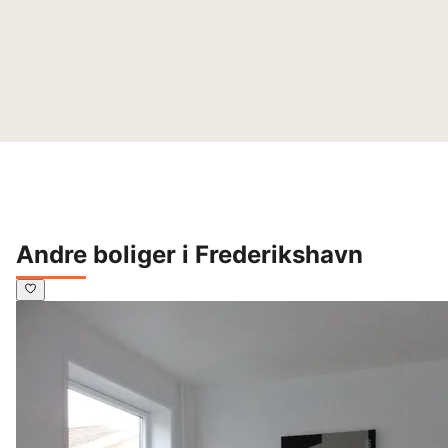
Andre boliger i Frederikshavn