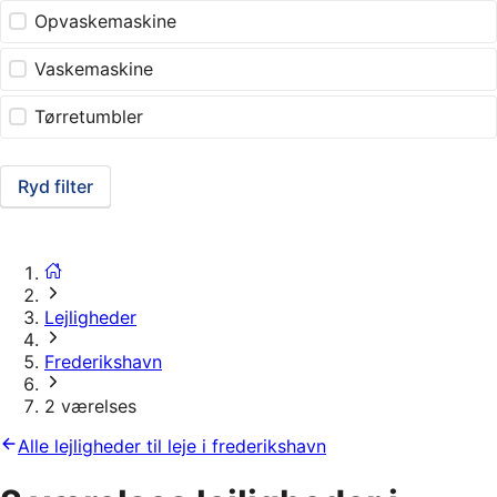
Opvaskemaskine
Vaskemaskine
Tørretumbler
Ryd filter
Lejligheder
Frederikshavn
2 værelses
Alle lejligheder til leje i frederikshavn