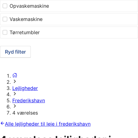
Opvaskemaskine
Vaskemaskine
Tørretumbler
Ryd filter
Lejligheder
Frederikshavn
4 værelses
Alle lejligheder til leje i frederikshavn