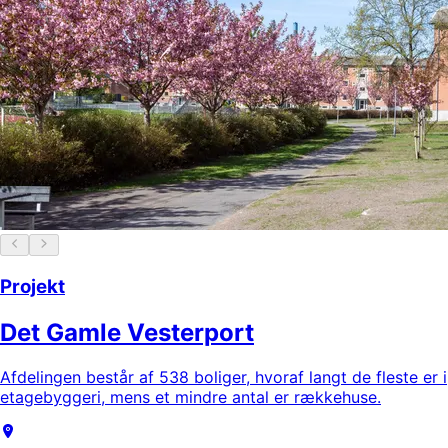
Projekt
Det Gamle Vesterport
Afdelingen består af 538 boliger, hvoraf langt de fleste er i
etagebyggeri, mens et mindre antal er rækkehuse.