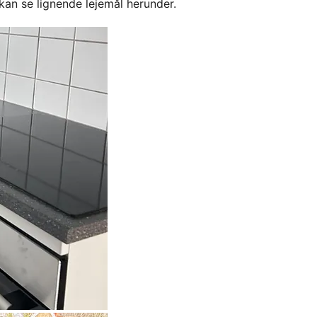
kan se lignende lejemål herunder.