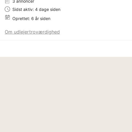
3 annoncer
Sidst aktiv: 4 dage siden
Oprettet: 6 år siden
Om udlejertroværdighed