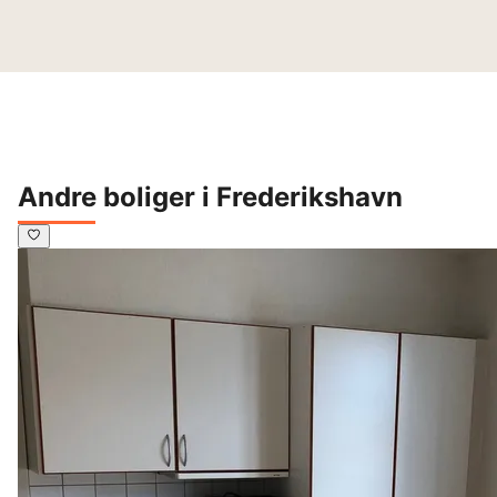
Andre boliger i Frederikshavn