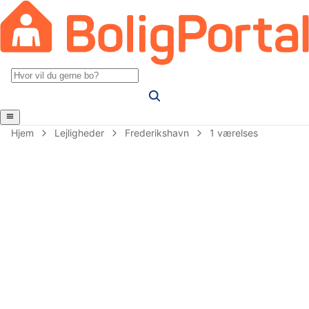
Hjem
Lejligheder
Frederikshavn
1 værelses