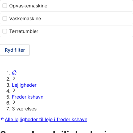
Opvaskemaskine
Vaskemaskine
Tørretumbler
Ryd filter
Lejligheder
Frederikshavn
3 værelses
Alle lejligheder til leje i frederikshavn